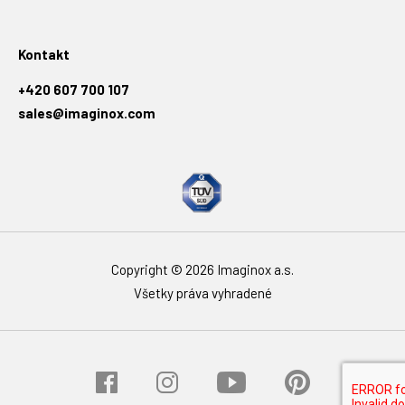
Kontakt
+420 607 700 107
sales@imaginox.com
Copyright © 2026 Imaginox a.s.
Všetky práva vyhradené