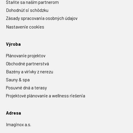
Staňte sa naším partnerom
Dohodnúť si schôdzku
Zásady spracovania osobných údajov
Nastavenie cookies
Výroba
Plánovanie projektov
Obchodné partnerstvá
Bazény a vírivky z nerezu
Sauny & spa
Posuvné dná a terasy
Projektové plánovanie a wellness riešenia
Adresa
Imaginox a.s.