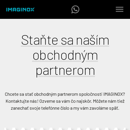
Staňte sa naším
obchodným
partnerom
Chcete sa stať obchodným partnerom spoločnosti IMAGINOX?
Kontaktujte nás! Ozveme sa vám čo najskôr. Môžete nám tiež
zanechať svoje telefónne číslo a my vám zavoláme späť.