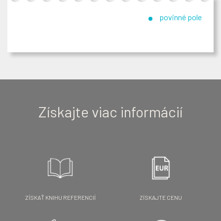
povinné pole
Získajte viac informácií
ZÍSKAŤ KNIHU REFERENCIÍ
ZÍSKAJTE CENU