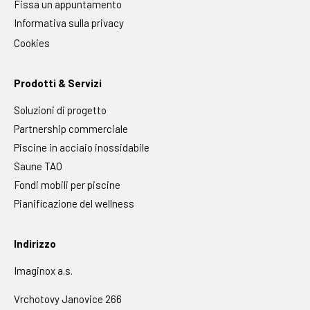
Fissa un appuntamento
Informativa sulla privacy
Cookies
Prodotti & Servizi
Soluzioni di progetto
Partnership commerciale
Piscine in acciaio inossidabile
Saune TAO
Fondi mobili per piscine
Pianificazione del wellness
Indirizzo
Imaginox a.s.
Vrchotovy Janovice 266