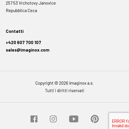
257 53 Vrchotovy Janovice
Repubblica Ceca
Contatti
+420 607 700 107
sales@imaginox.com
Copyright © 2026 Imaginox a.s.
Tutti i diritti riservati