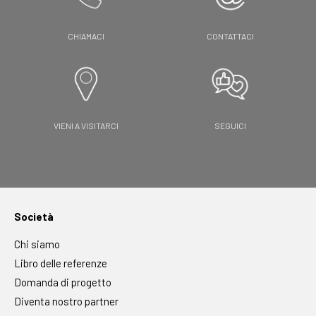
CHIAMACI
CONTATTACI
VIENI A VISITARCI
SEGUICI
Società
Chi siamo
Libro delle referenze
Domanda di progetto
Diventa nostro partner