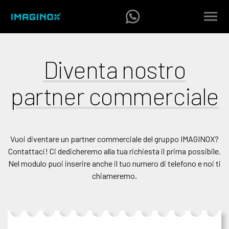
Diventa nostro
partner commerciale
Vuoi diventare un partner commerciale del gruppo IMAGINOX?
Contattaci! Ci dedicheremo alla tua richiesta il prima possibile.
Nel modulo puoi inserire anche il tuo numero di telefono e noi ti
chiameremo.