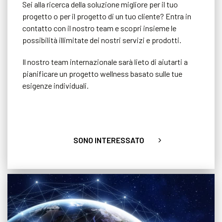
Sei alla ricerca della soluzione migliore per il tuo
progetto o per il progetto di un tuo cliente? Entra in
contatto con il nostro team e scopri insieme le
possibilità illimitate dei nostri servizi e prodotti.
Il nostro team internazionale sarà lieto di aiutarti a
pianificare un progetto wellness basato sulle tue
esigenze individuali.
SONO INTERESSATO