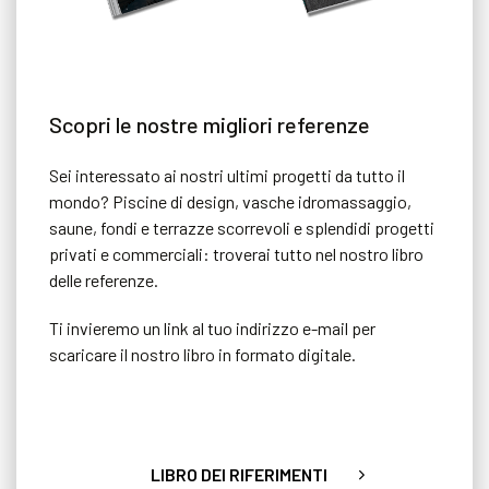
Scopri le nostre migliori referenze
Sei interessato ai nostri ultimi progetti da tutto il
mondo? Piscine di design, vasche idromassaggio,
saune, fondi e terrazze scorrevoli e splendidi progetti
privati e commerciali: troverai tutto nel nostro libro
delle referenze.
Ti invieremo un link al tuo indirizzo e-mail per
scaricare il nostro libro in formato digitale.
LIBRO DEI RIFERIMENTI