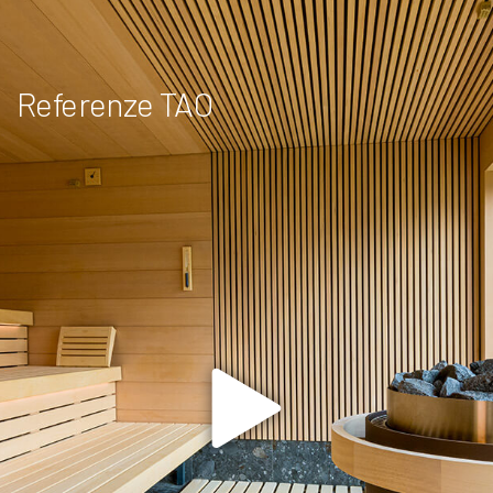
Referenze TAO