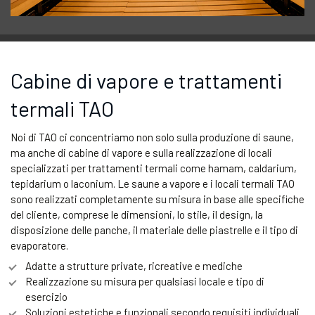
Cabine di vapore e trattamenti
termali TAO
Noi di TAO ci concentriamo non solo sulla produzione di saune,
ma anche di cabine di vapore e sulla realizzazione di locali
specializzati per trattamenti termali come hamam, caldarium,
tepidarium o laconium. Le saune a vapore e i locali termali TAO
sono realizzati completamente su misura in base alle specifiche
del cliente, comprese le dimensioni, lo stile, il design, la
disposizione delle panche, il materiale delle piastrelle e il tipo di
evaporatore.
Adatte a strutture private, ricreative e mediche
Realizzazione su misura per qualsiasi locale e tipo di
esercizio
Soluzioni estetiche e funzionali secondo requisiti individuali