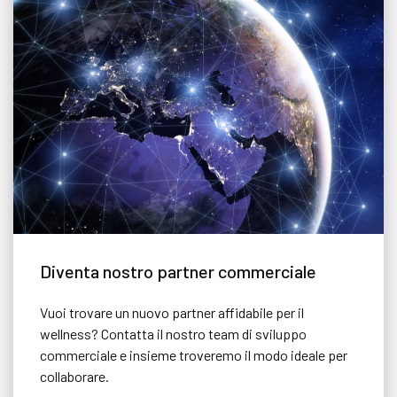
Diventa nostro partner commerciale
Vuoi trovare un nuovo partner affidabile per il
wellness? Contatta il nostro team di sviluppo
commerciale e insieme troveremo il modo ideale per
collaborare.