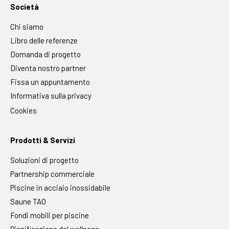
Società
Chi siamo
Libro delle referenze
Domanda di progetto
Diventa nostro partner
Fissa un appuntamento
Informativa sulla privacy
Cookies
Prodotti & Servizi
Soluzioni di progetto
Partnership commerciale
Piscine in acciaio inossidabile
Saune TAO
Fondi mobili per piscine
Pianificazione del wellness