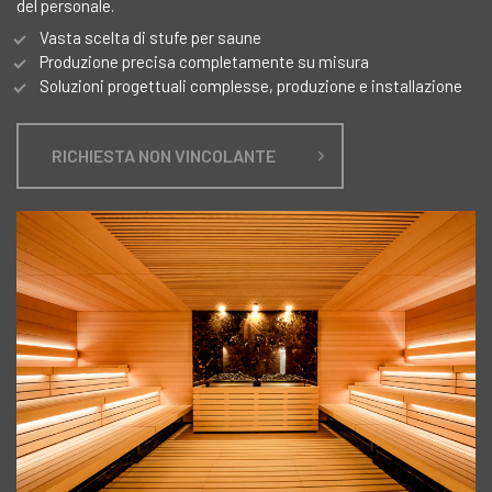
del personale.
Vasta scelta di stufe per saune
Produzione precisa completamente su misura
Soluzioni progettuali complesse, produzione e installazione
RICHIESTA NON VINCOLANTE