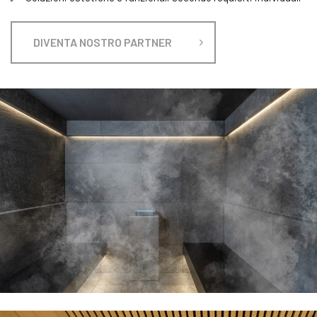
DIVENTA NOSTRO PARTNER