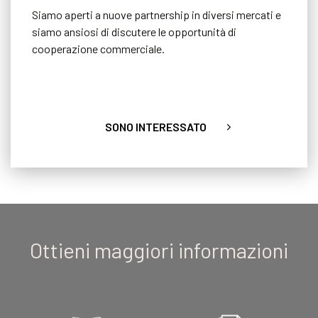
Siamo aperti a nuove partnership in diversi mercati e
siamo ansiosi di discutere le opportunità di
cooperazione commerciale.
SONO INTERESSATO
Ottieni maggiori informazioni