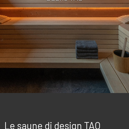
Le saune di design TAO