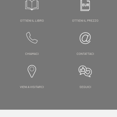
OTTIENI IL LIBRO
OTTIENI IL PREZZO
CHIAMACI
CONTATTACI
VIENI A VISITARCI
SEGUICI