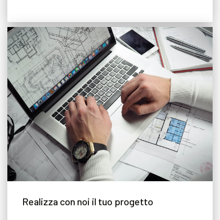
Realizza con noi il tuo progetto