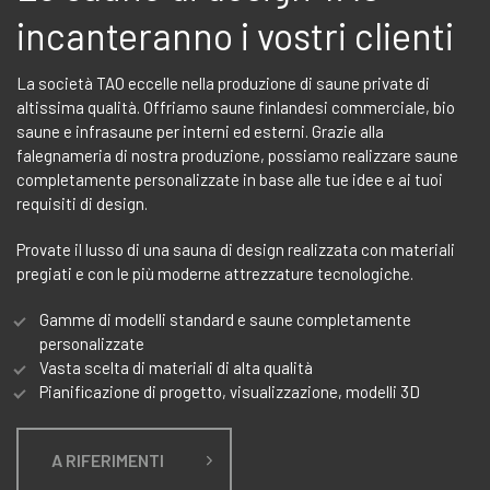
incanteranno i vostri clienti
La società TAO eccelle nella produzione di saune private di
altissima qualità. Offriamo saune finlandesi commerciale, bio
saune e infrasaune per interni ed esterni. Grazie alla
falegnameria di nostra produzione, possiamo realizzare saune
completamente personalizzate in base alle tue idee e ai tuoi
requisiti di design.
Provate il lusso di una sauna di design realizzata con materiali
pregiati e con le più moderne attrezzature tecnologiche.
Gamme di modelli standard e saune completamente
personalizzate
Vasta scelta di materiali di alta qualità
Pianificazione di progetto, visualizzazione, modelli 3D
A RIFERIMENTI