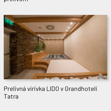
Prelivná vírivka LIDO v Grandhoteli
Tatra