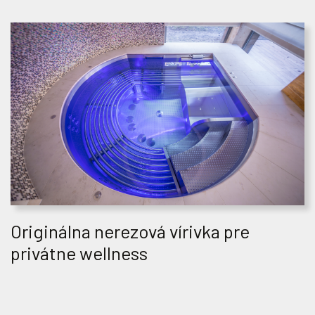
Originálna nerezová vírivka pre
privátne wellness