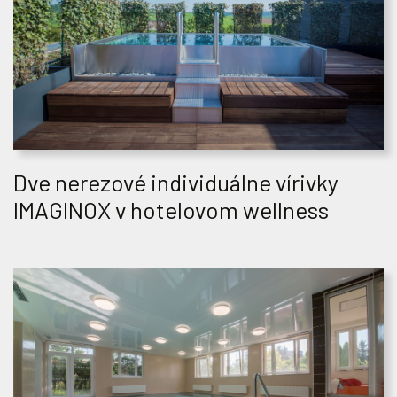
Dve nerezové individuálne vírivky
IMAGINOX v hotelovom wellness