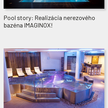
Pool story: Realizácia nerezového
bazéna IMAGINOX!