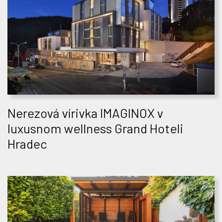
Nerezová vírivka IMAGINOX v
luxusnom wellness Grand Hoteli
Hradec