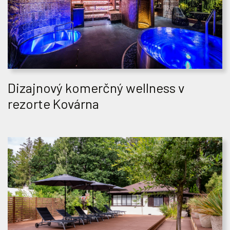
Dizajnový komerčný wellness v
rezorte Kovárna