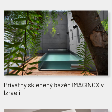
Privátny sklenený bazén IMAGINOX v
Izraeli