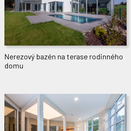
Nerezový bazén na terase rodinného
domu