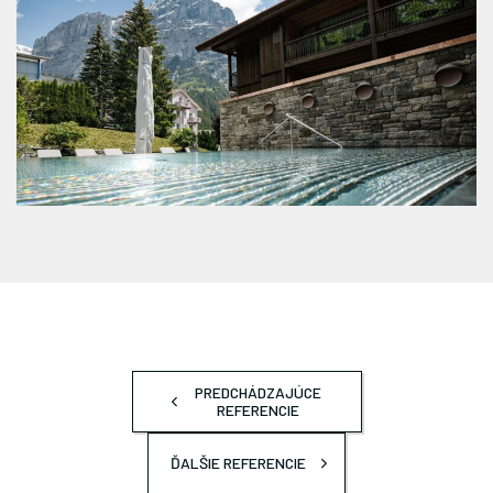
PREDCHÁDZAJÚCE
REFERENCIE
ĎALŠIE REFERENCIE