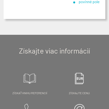
povinné pole
Získajte viac informácií
ZÍSKAŤ KNIHU REFERENCIÍ
ZÍSKAJTE CENU