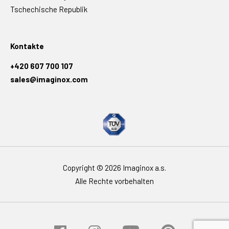
Tschechische Republik
Kontakte
+420 607 700 107
sales@imaginox.com
Copyright © 2026 Imaginox a.s.
Alle Rechte vorbehalten