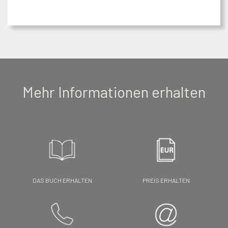
Mehr Informationen erhalten
DAS BUCH ERHALTEN
PREIS ERHALTEN