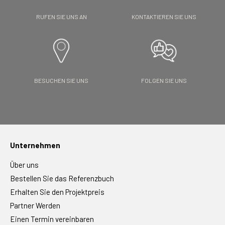
RUFEN SIE UNS AN
KONTAKTIEREN SIE UNS
BESUCHEN SIE UNS
FOLGEN SIE UNS
Unternehmen
Über uns
Bestellen Sie das Referenzbuch
Erhalten Sie den Projektpreis
Partner Werden
Einen Termin vereinbaren