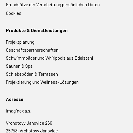
Grundsätze der Verarbeitung persönlichen Daten
Cookies
Produkte & Dienstleistungen
Projektplanung
Geschäftspartnerschaften
Schwimmbäder und Whirlpools aus Edelstahl
Saunen & Spa
Schiebeböden & Terrassen
Projektierung und Wellness-Lösungen
Adresse
Imaginox a.s.
Vrchotovy Janovice 266
25753, Vrchotovy Janovice