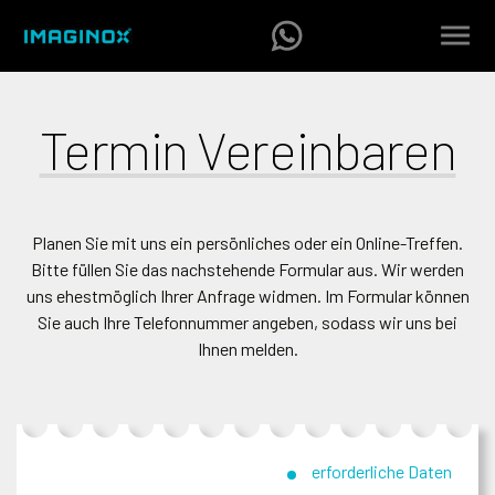
Termin Vereinbaren
Planen Sie mit uns ein persönliches oder ein Online-Treffen.
Bitte füllen Sie das nachstehende Formular aus. Wir werden
uns ehestmöglich Ihrer Anfrage widmen. Im Formular können
Sie auch Ihre Telefonnummer angeben, sodass wir uns bei
Ihnen melden.
erforderliche Daten