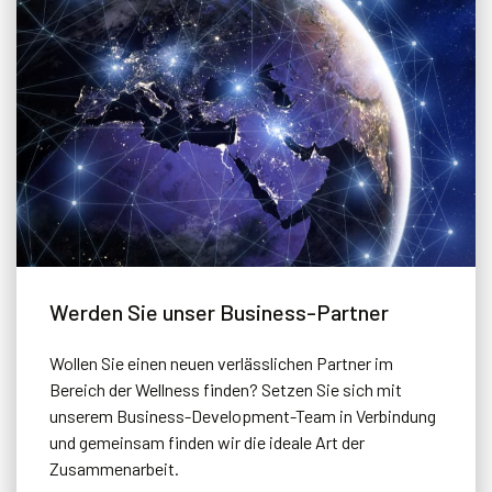
Werden Sie unser Business-Partner
Wollen Sie einen neuen verlässlichen Partner im
Bereich der Wellness finden? Setzen Sie sich mit
unserem Business-Development-Team in Verbindung
und gemeinsam finden wir die ideale Art der
Zusammenarbeit.