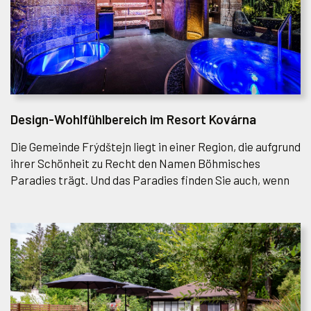
Design-Wohlfühlbereich im Resort Kovárna
Die Gemeinde Frýdštejn liegt in einer Region, die aufgrund
ihrer Schönheit zu Recht den Namen Böhmisches
Paradies trägt. Und das Paradies finden Sie auch, wenn