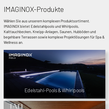
IMAGINOX-Produkte
Wählen Sie aus unserem komplexen Produktsortiment.
IMAGINOX bietet Edelstahlpools und Whirlpools,
Kalttauchbecken, Kneipp-Anlagen, Saunen, Hubböden und
begehbare Terrassen sowie komplexe Projektlösungen für Spa &
Wellness an.
Edelstahl-Pools & Whirlpools