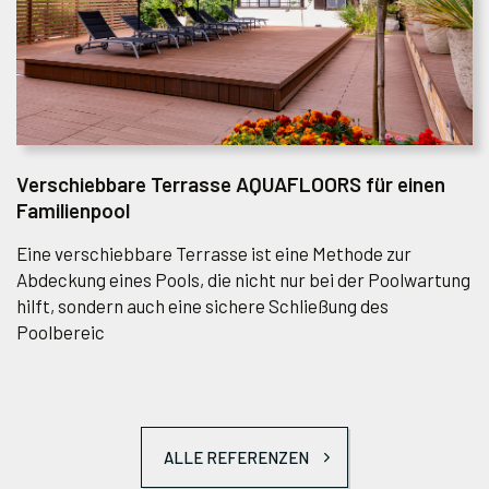
Verschiebbare Terrasse AQUAFLOORS für einen
Familienpool
Eine verschiebbare Terrasse ist eine Methode zur
Abdeckung eines Pools, die nicht nur bei der Poolwartung
hilft, sondern auch eine sichere Schließung des
Poolbereic
ALLE REFERENZEN