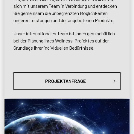
sich mit unserem Team in Verbindung und entdecken
Sie gemeinsam die unbegrenzten Möglichkeiten
unserer Leistungen und der angebotenen Produkte.
Unser internationales Team ist Ihnen gern behilflich
bei der Planung Ihres Wellness-Projektes auf der
Grundlage Ihrer individuellen Bedürfnisse.
PROJEKTANFRAGE