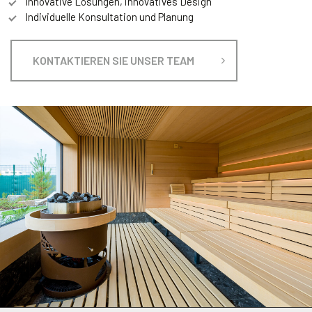
Innovative Lösungen, innovatives Design
Individuelle Konsultation und Planung
KONTAKTIEREN SIE UNSER TEAM