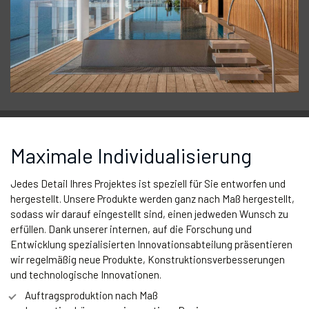
Maximale Individualisierung
Jedes Detail Ihres Projektes ist speziell für Sie entworfen und
hergestellt. Unsere Produkte werden ganz nach Maß hergestellt,
sodass wir darauf eingestellt sind, einen jedweden Wunsch zu
erfüllen. Dank unserer internen, auf die Forschung und
Entwicklung spezialisierten Innovationsabteilung präsentieren
wir regelmäßig neue Produkte, Konstruktionsverbesserungen
und technologische Innovationen.
Auftragsproduktion nach Maß