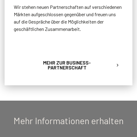
Wir stehen neuen Partnerschaften auf verschiedenen
Märkten aufgeschlossen gegenüber und freuen uns
auf die Gespräche über die Möglichkeiten der
geschäftlichen Zusammenarbeit.
MEHR ZUR BUSINESS-
PARTNERSCHAFT
Mehr Informationen erhalten