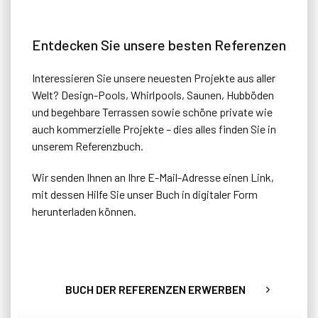
Entdecken Sie unsere besten Referenzen
Interessieren Sie unsere neuesten Projekte aus aller
Welt? Design-Pools, Whirlpools, Saunen, Hubböden
und begehbare Terrassen sowie schöne private wie
auch kommerzielle Projekte – dies alles finden Sie in
unserem Referenzbuch.
Wir senden Ihnen an Ihre E-Mail-Adresse einen Link,
mit dessen Hilfe Sie unser Buch in digitaler Form
herunterladen können.
BUCH DER REFERENZEN ERWERBEN