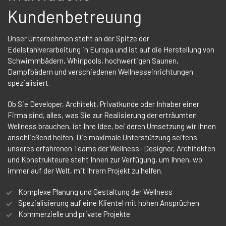
Kundenbetreuung
Unser Unternehmen steht an der Spitze der
Edelstahlverarbeitung in Europa und ist auf die Herstellung von
Schwimmbädern, Whirlpools, hochwertigen Saunen,
Dampfbädern und verschiedenen Wellnesseinrichtungen
spezialisiert.
Ob Sie Developer, Architekt, Privatkunde oder Inhaber einer
Firma sind, alles, was Sie zur Realisierung der erträumten
Wellness brauchen, ist Ihre Idee, bei deren Umsetzung wir Ihnen
anschließend helfen. Die maximale Unterstützung seitens
unseres erfahrenen Teams der Wellness- Designer, Architekten
und Konstrukteure steht Ihnen zur Verfügung, um Ihnen, wo
immer auf der Welt, mit Ihrem Projekt zu helfen.
Komplexe Planung und Gestaltung der Wellness
Spezialisierung auf eine Klientel mit hohen Ansprüchen
Kommerzielle und private Projekte