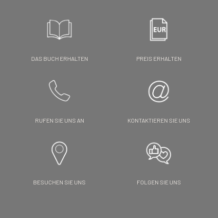
DAS BUCH ERHALTEN
PREIS ERHALTEN
RUFEN SIE UNS AN
KONTAKTIEREN SIE UNS
BESUCHEN SIE UNS
FOLGEN SIE UNS