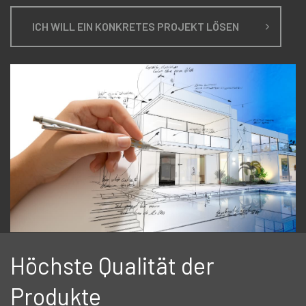
ICH WILL EIN KONKRETES PROJEKT LÖSEN
Höchste Qualität der
Produkte