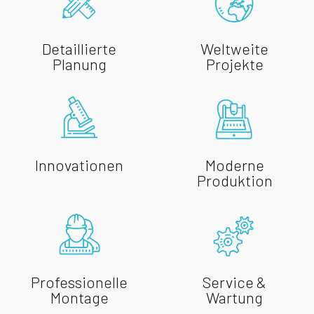
Detaillierte
Weltweite
Planung
Projekte
Innovationen
Moderne
Produktion
Professionelle
Service &
Montage
Wartung