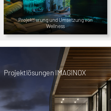
Projektierung und Umsetzung von
Wellness
Projektlösungen IMAGINOX