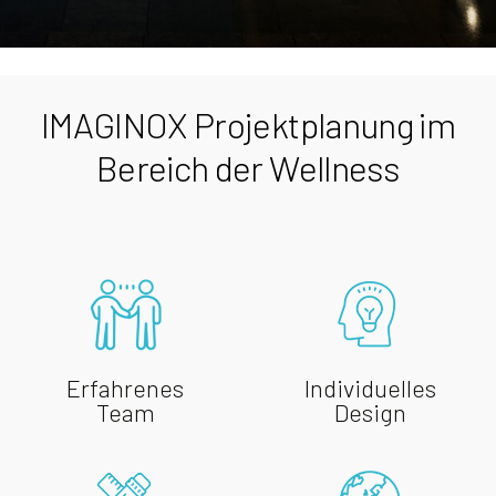
IMAGINOX Projektplanung im
Bereich der Wellness
Erfahrenes
Individuelles
Team
Design