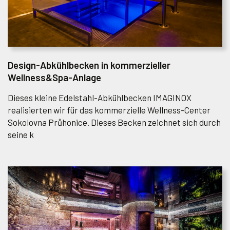
Design-Abkühlbecken in kommerzieller
Wellness&Spa-Anlage
Dieses kleine Edelstahl-Abkühlbecken IMAGINOX
realisierten wir für das kommerzielle Wellness-Center
Sokolovna Průhonice. Dieses Becken zeichnet sich durch
seine k