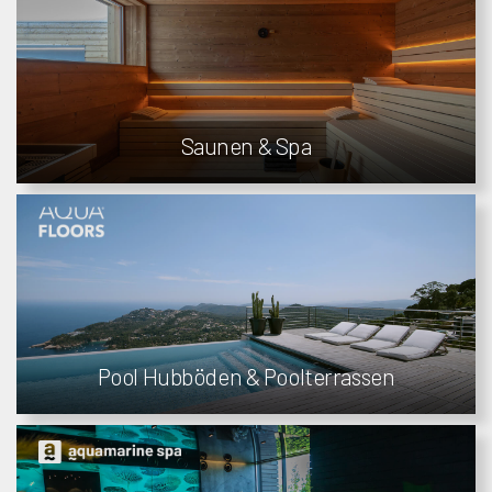
Saunen & Spa
Pool Hubböden & Poolterrassen