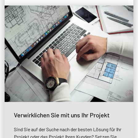
Verwirklichen Sie mit uns Ihr Projekt
Sind Sie auf der Suche nach der besten Lösung für Ihr
Projekt oder das Projekt Ihres Kunden? Setzen Sie