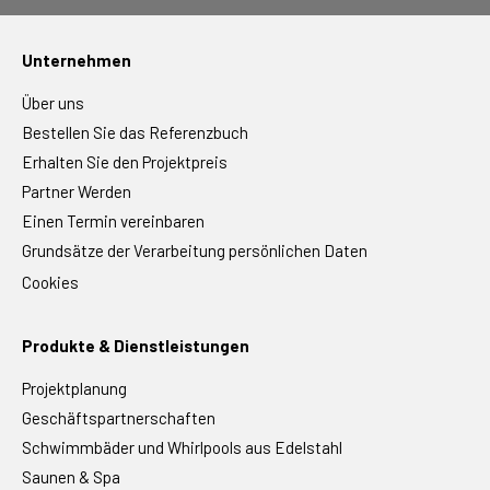
Unternehmen
Über uns
Bestellen Sie das Referenzbuch
Erhalten Sie den Projektpreis
Partner Werden
Einen Termin vereinbaren
Grundsätze der Verarbeitung persönlichen Daten
Cookies
Produkte & Dienstleistungen
Projektplanung
Geschäftspartnerschaften
Schwimmbäder und Whirlpools aus Edelstahl
Saunen & Spa