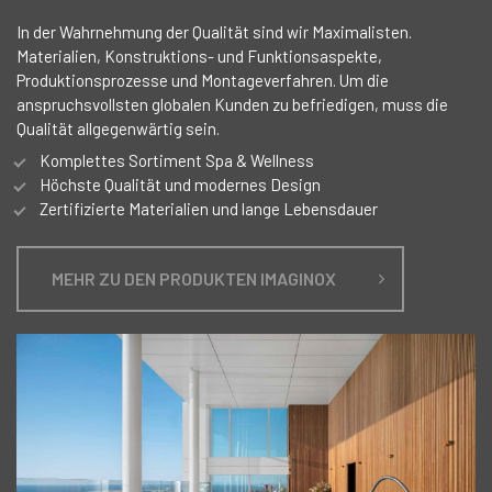
In der Wahrnehmung der Qualität sind wir Maximalisten.
Materialien, Konstruktions- und Funktionsaspekte,
Produktionsprozesse und Montageverfahren. Um die
anspruchsvollsten globalen Kunden zu befriedigen, muss die
Qualität allgegenwärtig sein.
Komplettes Sortiment Spa & Wellness
Höchste Qualität und modernes Design
Zertifizierte Materialien und lange Lebensdauer
MEHR ZU DEN PRODUKTEN IMAGINOX