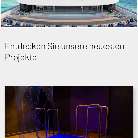
Entdecken Sie unsere neuesten
Projekte