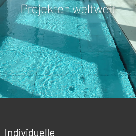
Projekten weltweit
Individuelle