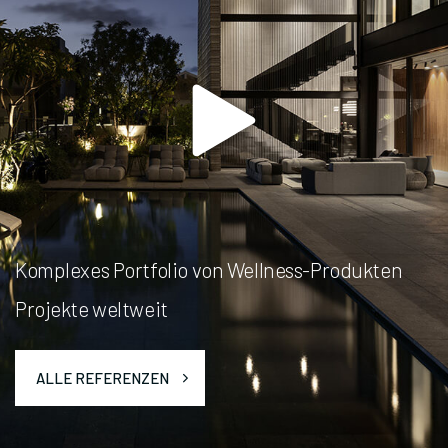
Komplexes Portfolio von Wellness-Produkten
Projekte weltweit
ALLE REFERENZEN