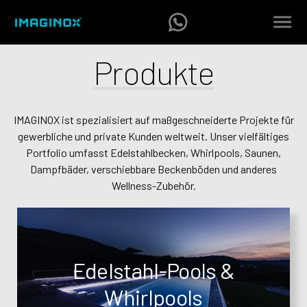
Produkte
IMAGINOX ist spezialisiert auf maßgeschneiderte Projekte für
gewerbliche und private Kunden weltweit. Unser vielfältiges
Portfolio umfasst Edelstahlbecken, Whirlpools, Saunen,
Dampfbäder, verschiebbare Beckenböden und anderes
Wellness-Zubehör.
Edelstahl-Pools &
Whirlpools