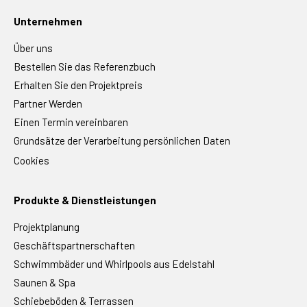
Unternehmen
Über uns
Bestellen Sie das Referenzbuch
Erhalten Sie den Projektpreis
Partner Werden
Einen Termin vereinbaren
Grundsätze der Verarbeitung persönlichen Daten
Cookies
Produkte & Dienstleistungen
Projektplanung
Geschäftspartnerschaften
Schwimmbäder und Whirlpools aus Edelstahl
Saunen & Spa
Schiebeböden & Terrassen