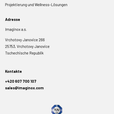
Projektierung und Wellness-Lösungen
Adresse
Imaginox a.s.
Vrchotovy Janovice 266
25753, Vrchotovy Janovice
Tschechische Republik
Kontakte
+420 607 700 107
sales@imaginox.com