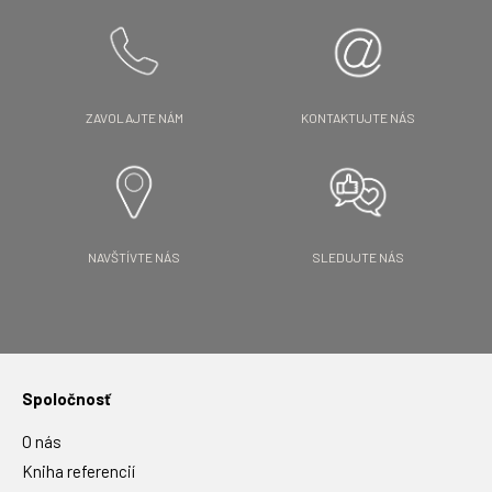
ZAVOLAJTE NÁM
KONTAKTUJTE NÁS
NAVŠTÍVTE NÁS
SLEDUJTE NÁS
Spoločnosť
O nás
Kniha referencií