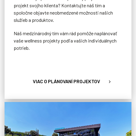
projekt svojho klienta? Kontaktujte náš tím a
spoločne objavte neobmedzené možnosti našich
služieb a produktov.
Náš medzinárodný tím vám rád pomôže naplánovať
vaše wellness projekty podľa vašich individuálnych
potrieb.
VIAC O PLÁNOVANÍ PROJEKTOV