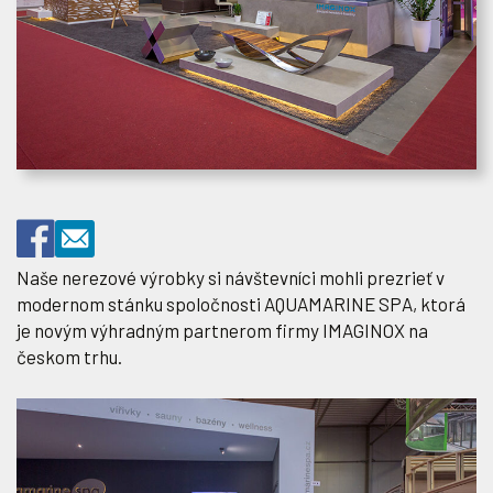
Naše nerezové výrobky si návštevníci mohli prezrieť v
modernom stánku spoločnosti AQUAMARINE SPA, ktorá
je novým výhradným partnerom firmy IMAGINOX na
českom trhu.