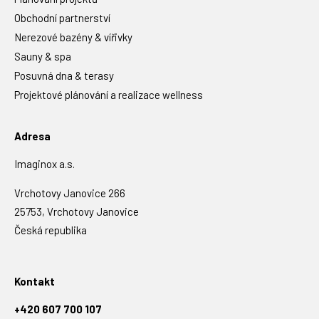
Obchodní partnerství
Nerezové bazény & vířivky
Sauny & spa
Posuvná dna & terasy
Projektové plánování a realizace wellness
Adresa
Imaginox a.s.
Vrchotovy Janovice 266
25753, Vrchotovy Janovice
Česká republika
Kontakt
+420 607 700 107