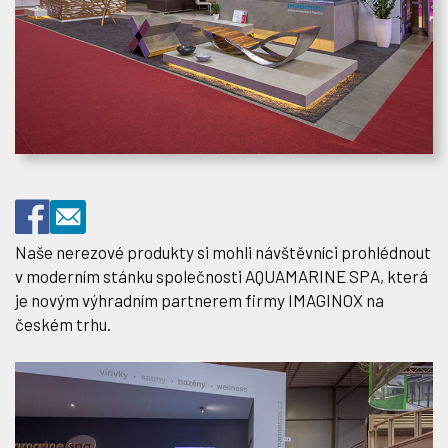
Naše nerezové produkty si mohli návštěvníci prohlédnout
v moderním stánku společnosti AQUAMARINE SPA, která
je novým výhradním partnerem firmy IMAGINOX na
českém trhu.