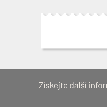
Získejte další inf