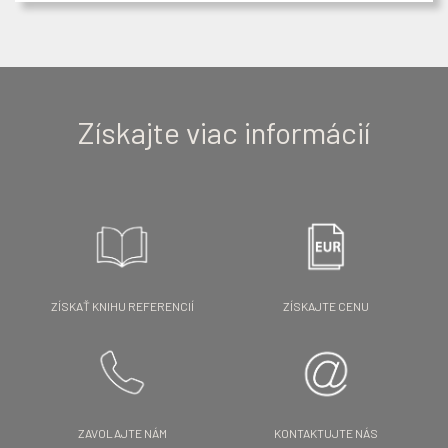
Získajte viac informácií
ZÍSKAŤ KNIHU REFERENCIÍ
ZÍSKAJTE CENU
ZAVOLAJTE NÁM
KONTAKTUJTE NÁS