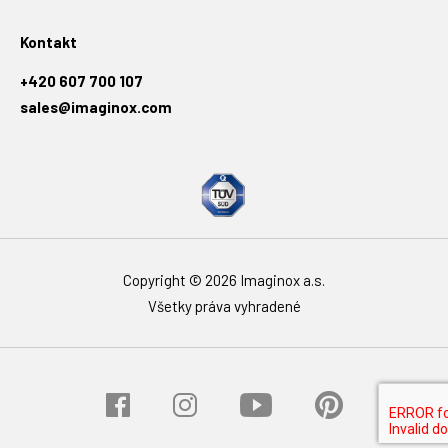
Kontakt
+420 607 700 107
sales@imaginox.com
Copyright © 2026 Imaginox a.s.
Všetky práva vyhradené