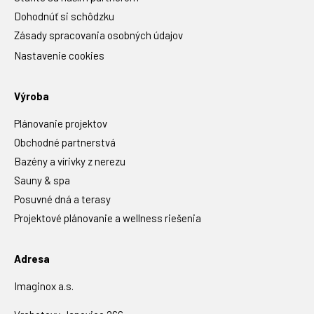
Dohodnúť si schôdzku
Zásady spracovania osobných údajov
Nastavenie cookies
Výroba
Plánovanie projektov
Obchodné partnerstvá
Bazény a vírivky z nerezu
Sauny & spa
Posuvné dná a terasy
Projektové plánovanie a wellness riešenia
Adresa
Imaginox a.s.