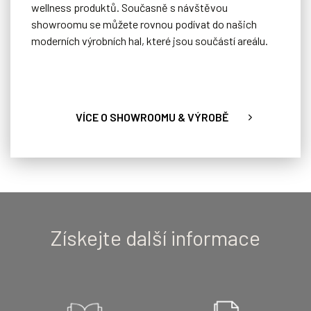
wellness produktů. Současně s návštěvou
showroomu se můžete rovnou podívat do našich
moderních výrobních hal, které jsou součástí areálu.
VÍCE O SHOWROOMU & VÝROBĚ
Získejte další informace