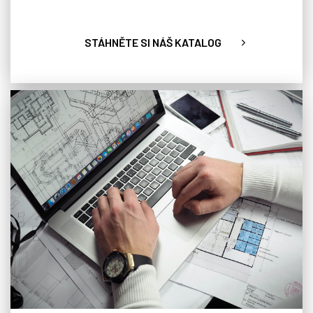
STÁHNĚTE SI NÁŠ KATALOG