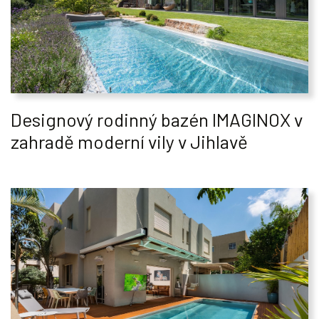
Designový rodinný bazén IMAGINOX v
zahradě moderní vily v Jihlavě