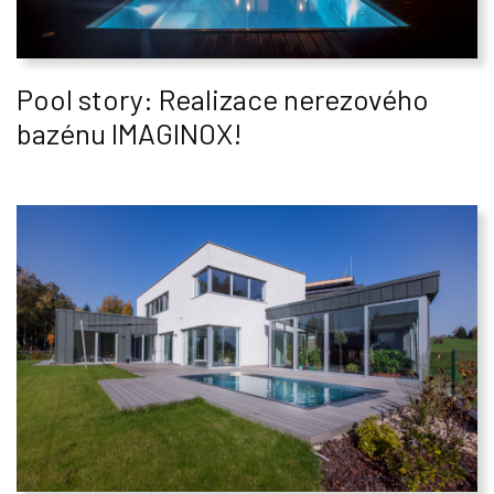
Pool story: Realizace nerezového
bazénu IMAGINOX!