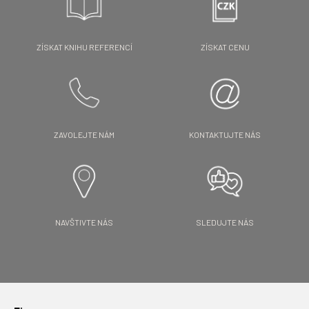
ZÍSKAT KNIHU REFERENCÍ
ZÍSKAT CENU
ZAVOLEJTE NÁM
KONTAKTUJTE NÁS
NAVŠTIVTE NÁS
SLEDUJTE NÁS