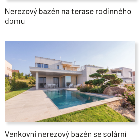
Nerezový bazén na terase rodinného
domu
Venkovní nerezový bazén se solární