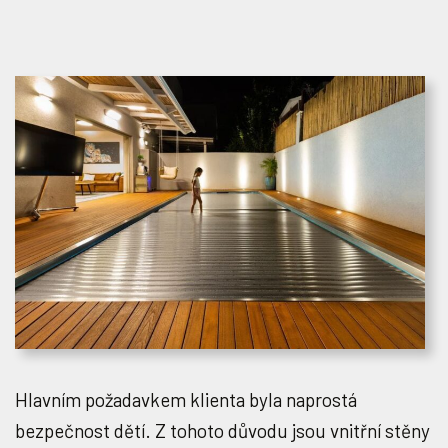
Hlavním požadavkem klienta byla naprostá
bezpečnost dětí. Z tohoto důvodu jsou vnitřní stěny