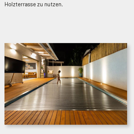
Holzterrasse zu nutzen.