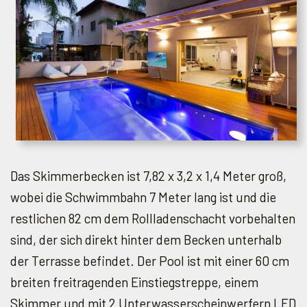
Das Skimmerbecken ist 7,82 x 3,2 x 1,4 Meter groß,
wobei die Schwimmbahn 7 Meter lang ist und die
restlichen 82 cm dem Rollladenschacht vorbehalten
sind, der sich direkt hinter dem Becken unterhalb
der Terrasse befindet. Der Pool ist mit einer 60 cm
breiten freitragenden Einstiegstreppe, einem
Skimmer und mit 2 Unterwasserscheinwerfern LED