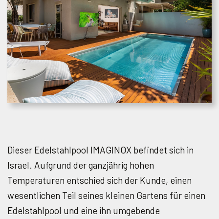
Dieser Edelstahlpool IMAGINOX befindet sich in
Israel. Aufgrund der ganzjährig hohen
Temperaturen entschied sich der Kunde, einen
wesentlichen Teil seines kleinen Gartens für einen
Edelstahlpool und eine ihn umgebende