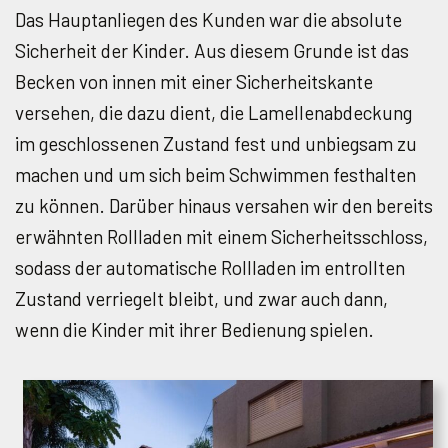
Das Hauptanliegen des Kunden war die absolute
Sicherheit der Kinder. Aus diesem Grunde ist das
Becken von innen mit einer Sicherheitskante
versehen, die dazu dient, die Lamellenabdeckung
im geschlossenen Zustand fest und unbiegsam zu
machen und um sich beim Schwimmen festhalten
zu können. Darüber hinaus versahen wir den bereits
erwähnten Rollladen mit einem Sicherheitsschloss,
sodass der automatische Rollladen im entrollten
Zustand verriegelt bleibt, und zwar auch dann,
wenn die Kinder mit ihrer Bedienung spielen.