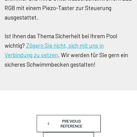
RGB mit einem Piezo-Taster zur Steuerung
ausgestattet.
Ist Ihnen das Thema Sicherheit bei Ihrem Pool
wichtig?
Zögern Sie nicht, sich mit uns in
Verbindung zu setzen
. Wir werden für Sie gern ein
sicheres Schwimmbecken gestalten!
PREVIOUS
REFERENCE