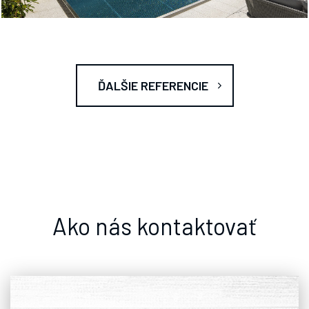
ĎALŠIE REFERENCIE
Ako nás kontaktovať