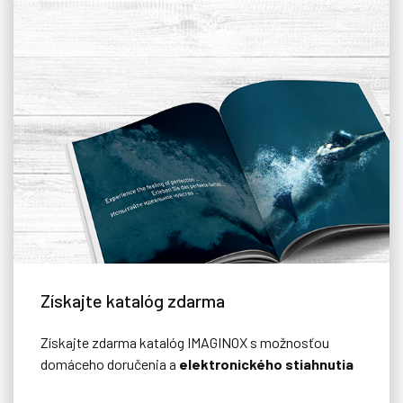
Získajte katalóg zdarma
Získajte zdarma katalóg IMAGINOX s možnosťou
domáceho doručenia a
elektronického stiahnutia