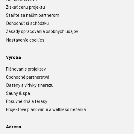
Získať cenu projektu
Staňte sa naším partnerom
Dohodnúť si schôdzku
Zásady spracovania osobných údajov
Nastavenie cookies
Výroba
Plánovanie projektov
Obchodné partnerstvá
Bazény a vírivky z nerezu
Sauny & spa
Posuvné dná a terasy
Projektové plánovanie a wellness riešenia
Adresa