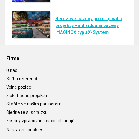
Nerezové bazény pro originální
projekty – individuální bazény
IMAGINOX typu X-System
Firma
O nás
Kniha referencí
Volné pozice
Získat cenu projektu
Staňte se naším partnerem
Sjednejte si schůzku
Zásady zpracování osobních údajů
Nastavení cookies