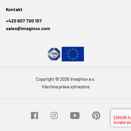
Kontakt
+420 607 700 107
sales@imaginox.com
Copyright © 2026 Imaginox a.s.
Všechna práva vyhrazena