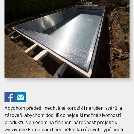
Abychom předešli nechtěné korozi či narušení svárů, a
zároveň, abychom docílili co nejdelší možné životnosti
produktu s ohledem na finanční náročnost projektu,
využíváme kombinaci hned několika různých typů oceli