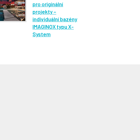
pro originální
projekty –
individuální bazény
IMAGINOX typu X-
System