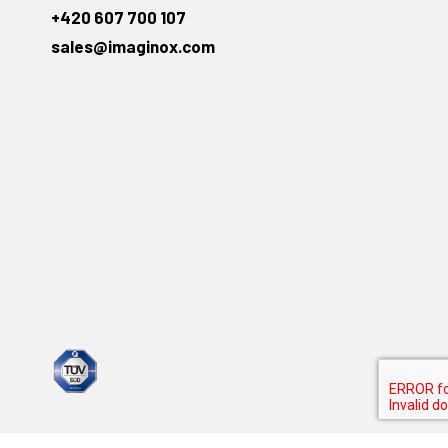
+420 607 700 107
sales@imaginox.com