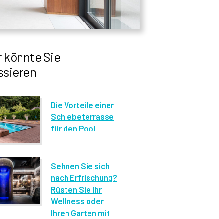
 könnte Sie
ssieren
Die Vorteile einer
Schiebeterrasse
für den Pool
Sehnen Sie sich
nach Erfrischung?
Rüsten Sie Ihr
Wellness oder
Ihren Garten mit