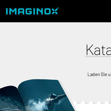
Kata
Laden Sie 