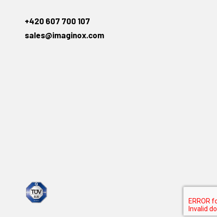
+420 607 700 107
sales@imaginox.com