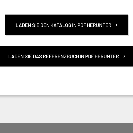
LADEN SIE DEN KATALOG IN PDF HERUNTER
LADEN SIE DAS REFERENZBUCH IN PDF HERUNTER