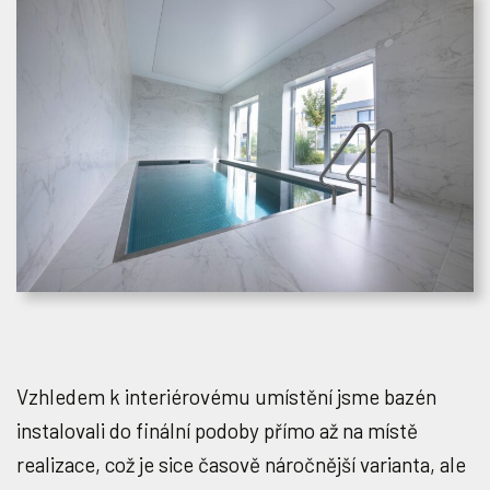
Vzhledem k interiérovému umístění jsme bazén
instalovali do finální podoby přímo až na místě
realizace, což je sice časově náročnější varianta, ale