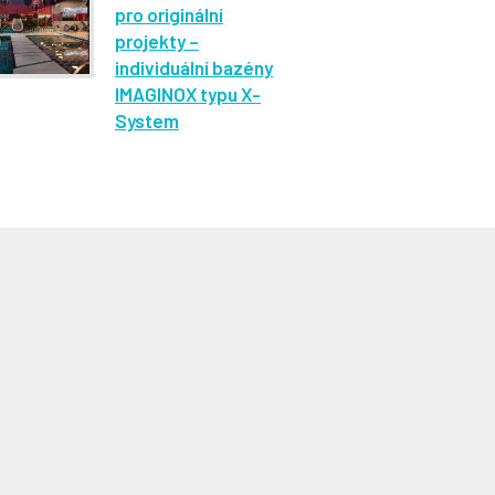
pro originální
projekty –
individuální bazény
IMAGINOX typu X-
System