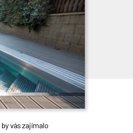
by vás zajímalo