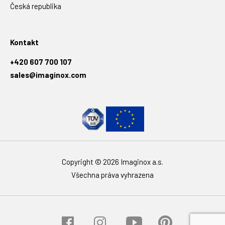
Česká republika
Kontakt
+420 607 700 107
sales@imaginox.com
Copyright © 2026 Imaginox a.s.
Všechna práva vyhrazena