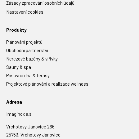
Zásady zpracování osobních údajů
Nastavení cookies
Produkty
Plánování projektů
Obchodní partnerství
Nerezové bazény & vířivky
Sauny & spa
Posuvná dna & terasy
Projektové plánování a realizace wellness
Adresa
Imaginox a.s.
Vrchotovy Janovice 266
25753, Vrchotovy Janovice