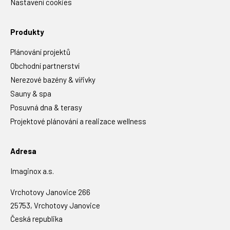
Nastavení cookies
Produkty
Plánování projektů
Obchodní partnerství
Nerezové bazény & vířivky
Sauny & spa
Posuvná dna & terasy
Projektové plánování a realizace wellness
Adresa
Imaginox a.s.
Vrchotovy Janovice 266
25753, Vrchotovy Janovice
Česká republika