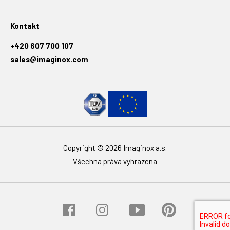
Kontakt
+420 607 700 107
sales@imaginox.com
Copyright © 2026 Imaginox a.s.
Všechna práva vyhrazena