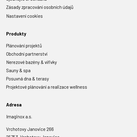
Zásady zpracování osobních údajů
Nastavení cookies
Produkty
Plánování projektů
Obchodní partnerství
Nerezové bazény & vířivky
Sauny & spa
Posuvná dna & terasy
Projektové plánování a realizace wellness
Adresa
Imaginox a.s.
Vrchotovy Janovice 266