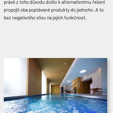
právě z toho důvodu došlo k alternativnímu řešení
propojit oba poptávané produkty do jednoho. A to
bez negativního vlivu na jejich funkčnost.