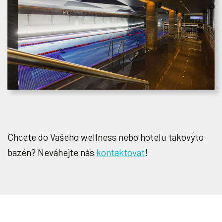
Chcete do Vašeho wellness nebo hotelu takovýto
bazén? Neváhejte nás
kontaktovat
!