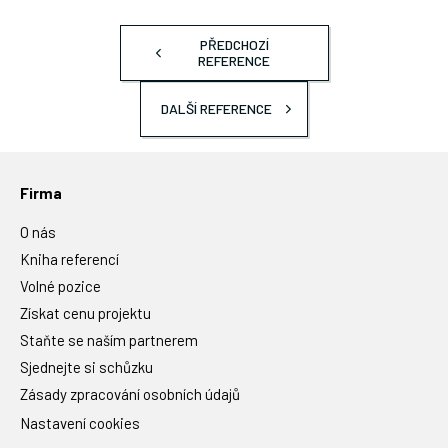
PŘEDCHOZÍ
REFERENCE
DALŠÍ REFERENCE
Firma
O nás
Kniha referencí
Volné pozice
Získat cenu projektu
Staňte se naším partnerem
Sjednejte si schůzku
Zásady zpracování osobních údajů
Nastavení cookies