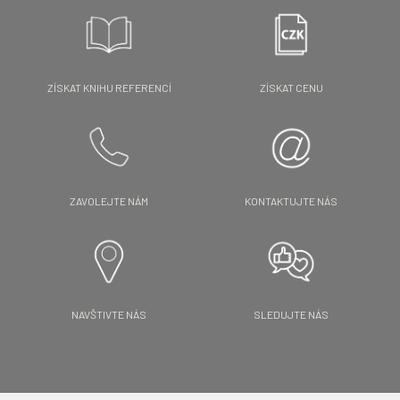
ZÍSKAT KNIHU REFERENCÍ
ZÍSKAT CENU
ZAVOLEJTE NÁM
KONTAKTUJTE NÁS
NAVŠTIVTE NÁS
SLEDUJTE NÁS